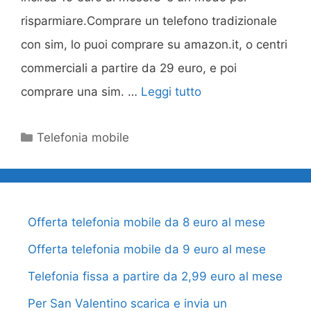
risparmiare.Comprare un telefono tradizionale
con sim, lo puoi comprare su amazon.it, o centri
commerciali a partire da 29 euro, e poi
comprare una sim. …
Leggi tutto
Categorie
Telefonia mobile
Offerta telefonia mobile da 8 euro al mese
Offerta telefonia mobile da 9 euro al mese
Telefonia fissa a partire da 2,99 euro al mese
Per San Valentino scarica e invia un