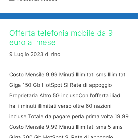
Offerta telefonia mobile da 9
euro al mese
9 Luglio 2023
di
rino
Costo Mensile 9,99 Minuti Illimitati sms Illimitati
Giga 150 Gb HotSpot SI Rete di appoggio
Proprietaria Altro 5G inclusoCon l’offerta iliad
hai i minuti illimitati verso oltre 60 nazioni
incluse Totale da pagare perla prima volta 19,99
Costo Mensile 9,99 Minuti Illimitati sms 5 sms
Giga 300 Gb HotSpot SI Rete di appoggio