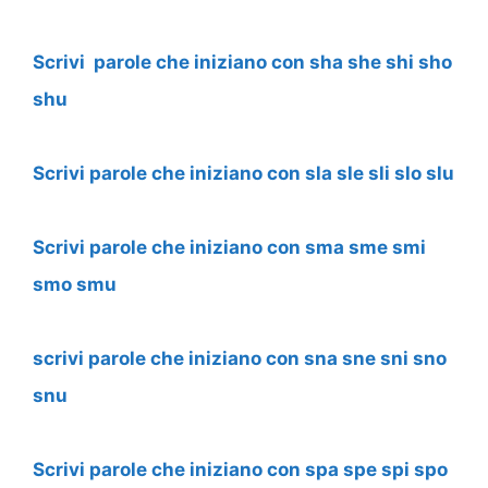
Scrivi parole che iniziano con sha she shi sho
shu
Scrivi parole che iniziano con sla sle sli slo slu
Scrivi parole che iniziano con sma sme smi
smo smu
scrivi parole che iniziano con sna sne sni sno
snu
Scrivi parole che iniziano con spa spe spi spo