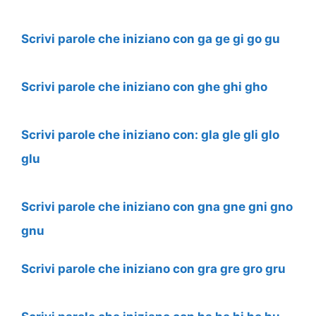
Scrivi parole che iniziano con ga ge gi go gu
Scrivi parole che iniziano con ghe ghi gho
Scrivi parole che iniziano con: gla gle gli glo
glu
Scrivi parole che iniziano con gna gne gni gno
gnu
Scrivi parole che iniziano con gra gre gro gru