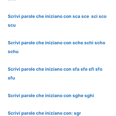
Scrivi parole che iniziano con sca sce sci sco
scu
Scrivi parole che iniziano con sche schi scho
schu
Scrivi parole che iniziano con sfa sfe sfi sfo
sfu
Scrivi parole che iniziano con sghe sghi
Scrivi parole che iniziano con: sgr