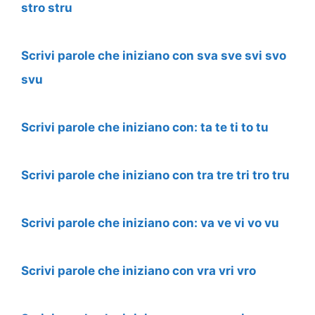
stro stru
Scrivi parole che iniziano con sva sve svi svo
svu
Scrivi parole che iniziano con: ta te ti to tu
Scrivi parole che iniziano con tra tre tri tro tru
Scrivi parole che iniziano con: va ve vi vo vu
Scrivi parole che iniziano con vra vri vro