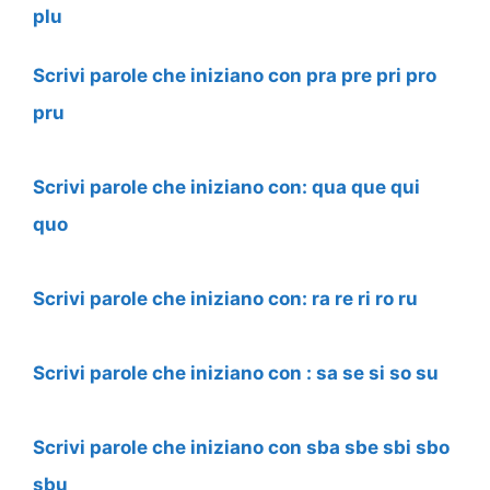
plu
Scrivi parole che iniziano con pra pre pri pro
pru
Scrivi parole che iniziano con: qua que qui
quo
Scrivi parole che iniziano con: ra re ri ro ru
Scrivi parole che iniziano con : sa se si so su
Scrivi parole che iniziano con sba sbe sbi sbo
sbu