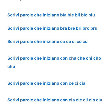
Scrivi parole che iniziano bla ble bli blo blu
Scrivi parole che iniziano bra bre bri bro bru
Scrivi parole che iniziano ca ce ci co cu
Scrivi parole che iniziano con cha che chi cho
chu
Scrivi parole che iniziano con ce ci cia
Scrivi parole che iniziano con cla cle cli clo clu