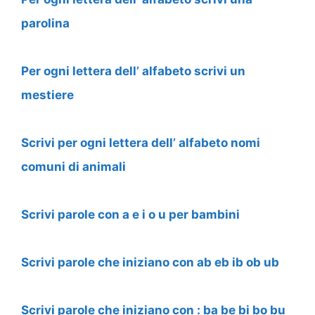
parolina
Per ogni lettera dell’ alfabeto scrivi un
mestiere
Scrivi per ogni lettera dell’ alfabeto nomi
comuni di animali
Scrivi parole con a e i o u per bambini
Scrivi parole che iniziano con ab eb ib ob ub
Scrivi parole che iniziano con : ba be bi bo bu