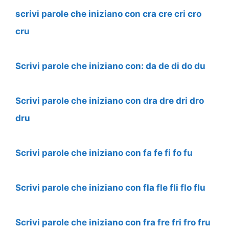
scrivi parole che iniziano con cra cre cri cro
cru
Scrivi parole che iniziano con: da de di do du
Scrivi parole che iniziano con dra dre dri dro
dru
Scrivi parole che iniziano con fa fe fi fo fu
Scrivi parole che iniziano con fla fle fli flo flu
Scrivi parole che iniziano con fra fre fri fro fru