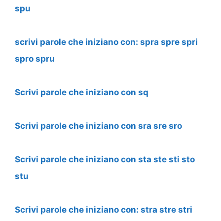
spu
scrivi parole che iniziano con: spra spre spri
spro spru
Scrivi parole che iniziano con sq
Scrivi parole che iniziano con sra sre sro
Scrivi parole che iniziano con sta ste sti sto
stu
Scrivi parole che iniziano con: stra stre stri