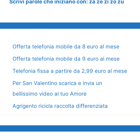
Scrivi parole che iniziano con: za ze zi zo zu
Offerta telefonia mobile da 8 euro al mese
Offerta telefonia mobile da 9 euro al mese
Telefonia fissa a partire da 2,99 euro al mese
Per San Valentino scarica e invia un
bellissimo video al tuo Amore
Agrigento ricicla raccolta differenziata