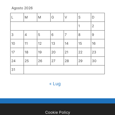
Agosto 2026
L
M
M
G
V
S
D
1
2
3
4
5
6
7
8
9
10
11
12
13
14
15
16
17
18
19
20
21
22
23
24
25
26
27
28
29
30
31
« Lug
Cookie Policy