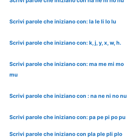
Scrivi parole che iniziano con ha he hi ho hu
Scrivi parole che iniziano con: la le li lo lu
Scrivi parole che iniziano con: k, j, y, x, w, h.
Scrivi parole che iniziano con: ma me mi mo
mu
Scrivi parole che iniziano con : na ne ni no nu
Scrivi parole che iniziano con: pa pe pi po pu
Scrivi parole che iniziano con pla ple pli plo