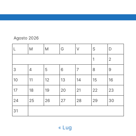
Agosto 2026
L
M
M
G
V
S
D
1
2
3
4
5
6
7
8
9
10
11
12
13
14
15
16
17
18
19
20
21
22
23
24
25
26
27
28
29
30
31
« Lug