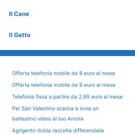
Il Cane
Il Gatto
Offerta telefonia mobile da 8 euro al mese
Offerta telefonia mobile da 9 euro al mese
Telefonia fissa a partire da 2,99 euro al mese
Per San Valentino scarica e invia un
bellissimo video al tuo Amore
Agrigento ricicla raccolta differenziata