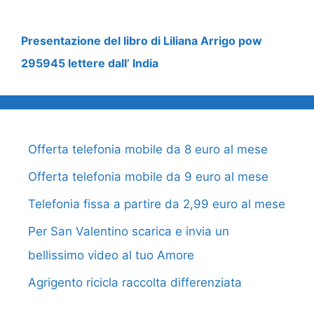
Presentazione del libro di Liliana Arrigo pow
295945 lettere dall’ India
Offerta telefonia mobile da 8 euro al mese
Offerta telefonia mobile da 9 euro al mese
Telefonia fissa a partire da 2,99 euro al mese
Per San Valentino scarica e invia un
bellissimo video al tuo Amore
Agrigento ricicla raccolta differenziata