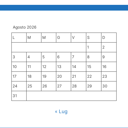
Agosto 2026
L
M
M
G
V
S
D
1
2
3
4
5
6
7
8
9
10
11
12
13
14
15
16
17
18
19
20
21
22
23
24
25
26
27
28
29
30
31
« Lug