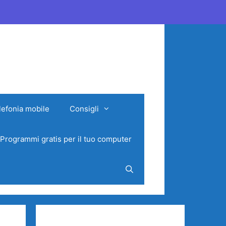
lefonia mobile
Consigli
Programmi gratis per il tuo computer