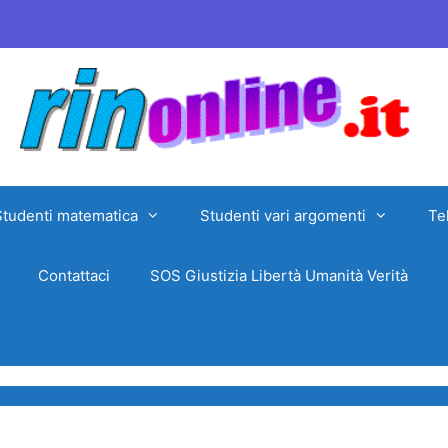
Studenti matematica
Studenti vari argomenti
Te
Contattaci
SOS Giustizia Libertà Umanità Verità