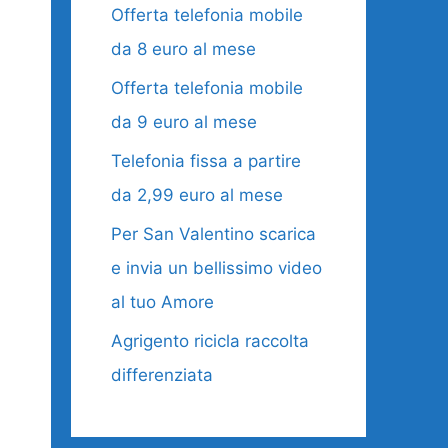
Offerta telefonia mobile
da 8 euro al mese
Offerta telefonia mobile
da 9 euro al mese
Telefonia fissa a partire
da 2,99 euro al mese
Per San Valentino scarica
e invia un bellissimo video
al tuo Amore
Agrigento ricicla raccolta
differenziata