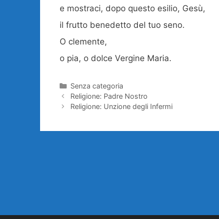
e mostraci, dopo questo esilio, Gesù,
il frutto benedetto del tuo seno.
O clemente,
o pia, o dolce Vergine Maria.
Categorie
Senza categoria
Religione: Padre Nostro
Religione: Unzione degli Infermi