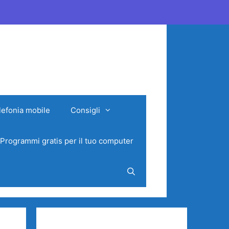
lefonia mobile
Consigli
Programmi gratis per il tuo computer