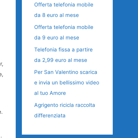
Offerta telefonia mobile
da 8 euro al mese
Offerta telefonia mobile
da 9 euro al mese
Telefonia fissa a partire
da 2,99 euro al mese
r,
Per San Valentino scarica
e,
e invia un bellissimo video
al tuo Amore
Agrigento ricicla raccolta
e.
differenziata