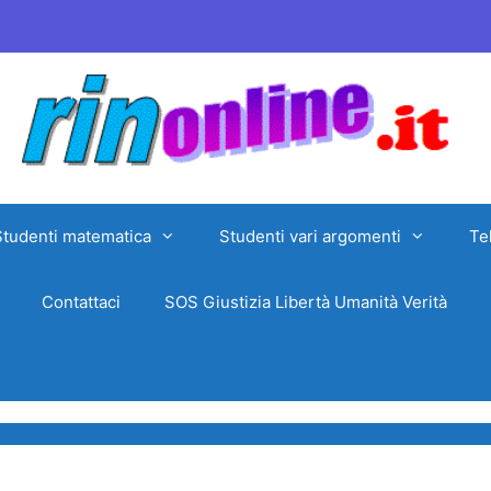
Studenti matematica
Studenti vari argomenti
Te
Contattaci
SOS Giustizia Libertà Umanità Verità