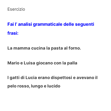
Esercizio
Fai l’ analisi grammaticale delle seguenti
frasi:
La mamma cucina la pasta al forno.
Mario e Luisa giocano con la palla
I gatti di Lucia erano dispettosi e avevano il
pelo rosso, lungo e lucido