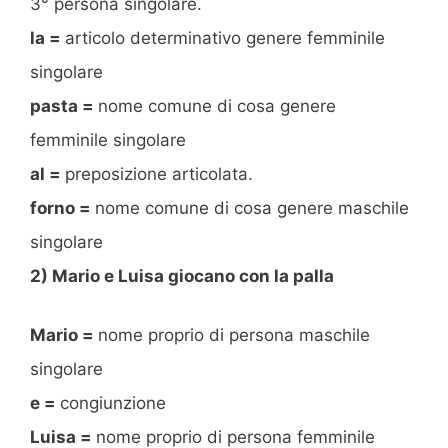
3° persona singolare.
la =
articolo determinativo genere femminile
singolare
pasta =
nome comune di cosa genere
femminile singolare
al =
preposizione articolata.
forno =
nome comune di cosa genere maschile
singolare
2) Mario e Luisa giocano con la palla
Mario =
nome proprio di persona maschile
singolare
e =
congiunzione
Luisa =
nome proprio di persona femminile