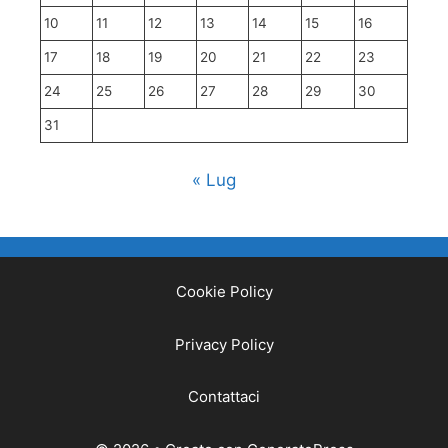
10
11
12
13
14
15
16
17
18
19
20
21
22
23
24
25
26
27
28
29
30
31
« Lug
Cookie Policy
Privacy Policy
Contattaci