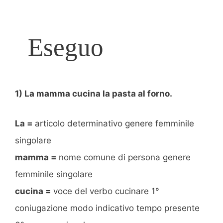
Eseguo
1) La mamma cucina la pasta al forno.
La =
articolo determinativo genere femminile
singolare
mamma =
nome comune di persona genere
femminile singolare
cucina =
voce del verbo cucinare 1°
coniugazione modo indicativo tempo presente