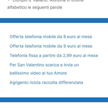
Compiti d’ italiano: Riordina in ordine
alfabetico le seguenti parole
Offerta telefonia mobile da 8 euro al mese
Offerta telefonia mobile da 9 euro al mese
Telefonia fissa a partire da 2,99 euro al mese
Per San Valentino scarica e invia un
bellissimo video al tuo Amore
Agrigento ricicla raccolta differenziata