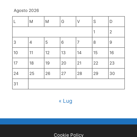
Agosto 2026
L
M
M
G
V
S
D
1
2
3
4
5
6
7
8
9
10
11
12
13
14
15
16
17
18
19
20
21
22
23
24
25
26
27
28
29
30
31
« Lug
Cookie Policy