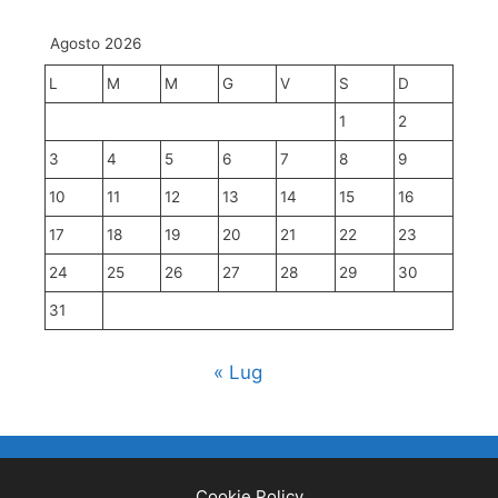
Agosto 2026
L
M
M
G
V
S
D
1
2
3
4
5
6
7
8
9
10
11
12
13
14
15
16
17
18
19
20
21
22
23
24
25
26
27
28
29
30
31
« Lug
Cookie Policy