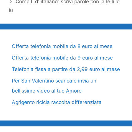
Compiti d’ italiano: scrivi parole con la le li lo
lu
Offerta telefonia mobile da 8 euro al mese
Offerta telefonia mobile da 9 euro al mese
Telefonia fissa a partire da 2,99 euro al mese
Per San Valentino scarica e invia un
bellissimo video al tuo Amore
Agrigento ricicla raccolta differenziata