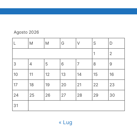
Agosto 2026
L
M
M
G
V
S
D
1
2
3
4
5
6
7
8
9
10
11
12
13
14
15
16
17
18
19
20
21
22
23
24
25
26
27
28
29
30
31
« Lug