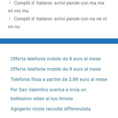
Compiti d’ italiano: scrivi parole con ma me
mi mo mu
Compiti d’ italiano: scrivi parole con na ne ni
no nu
Offerta telefonia mobile da 8 euro al mese
Offerta telefonia mobile da 9 euro al mese
Telefonia fissa a partire da 2,99 euro al mese
Per San Valentino scarica e invia un
bellissimo video al tuo Amore
Agrigento ricicla raccolta differenziata