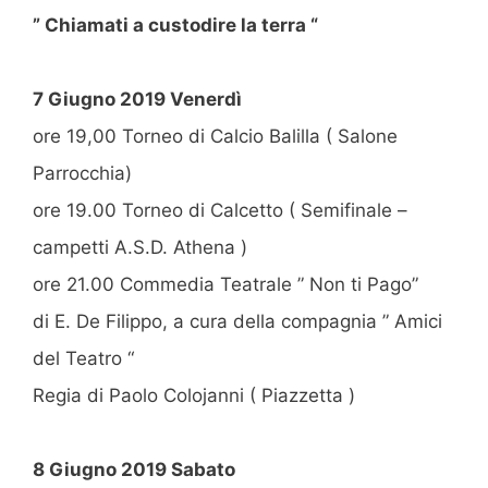
” Chiamati a custodire la terra “
7 Giugno 2019 Venerdì
ore 19,00 Torneo di Calcio Balilla ( Salone
Parrocchia)
ore 19.00 Torneo di Calcetto ( Semifinale –
campetti A.S.D. Athena )
ore 21.00 Commedia Teatrale ” Non ti Pago”
di E. De Filippo, a cura della compagnia ” Amici
del Teatro “
Regia di Paolo Colojanni ( Piazzetta )
8 Giugno 2019 Sabato