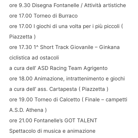
ore 9.30 Disegna Fontanelle / Attività artistiche
ore 17.00 Torneo di Burraco
ore 17.00 I giochi di una volta per i più piccoli (
Piazzetta )
ore 17.30 1^ Short Track Giovanile – Ginkana
ciclistica ad ostacoli
a cura dell’ ASD Racing Team Agrigento
ore 18.00 Animazione, intrattenimento e giochi
a cura dell’ ass. Cartapesta ( Piazzetta )
ore 19.00 Torneo di Calcetto ( Finale – campetti
A.S.D. Athena )
ore 21.00 Fontanelle’s GOT TALENT
Spettacolo di musica e animazione