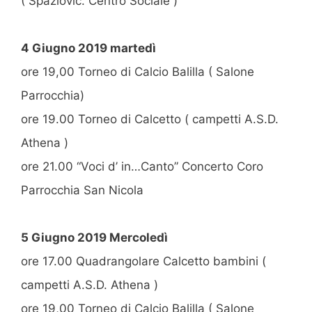
( Spaziovlc. Centro Sociale )
4 Giugno 2019 martedì
ore 19,00 Torneo di Calcio Balilla ( Salone
Parrocchia)
ore 19.00 Torneo di Calcetto ( campetti A.S.D.
Athena )
ore 21.00 “Voci d’ in…Canto” Concerto Coro
Parrocchia San Nicola
5 Giugno 2019 Mercoledì
ore 17.00 Quadrangolare Calcetto bambini (
campetti A.S.D. Athena )
ore 19,00 Torneo di Calcio Balilla ( Salone