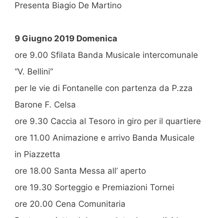
Presenta Biagio De Martino
9 Giugno 2019 Domenica
ore 9.00 Sfilata Banda Musicale intercomunale
“V. Bellini”
per le vie di Fontanelle con partenza da P.zza
Barone F. Celsa
ore 9.30 Caccia al Tesoro in giro per il quartiere
ore 11.00 Animazione e arrivo Banda Musicale
in Piazzetta
ore 18.00 Santa Messa all’ aperto
ore 19.30 Sorteggio e Premiazioni Tornei
ore 20.00 Cena Comunitaria