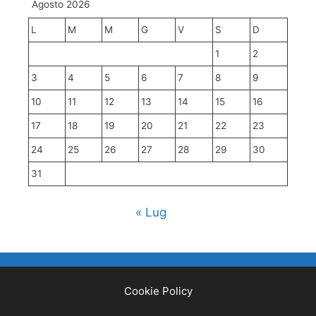
Agosto 2026
L
M
M
G
V
S
D
1
2
3
4
5
6
7
8
9
10
11
12
13
14
15
16
17
18
19
20
21
22
23
24
25
26
27
28
29
30
31
« Lug
Cookie Policy