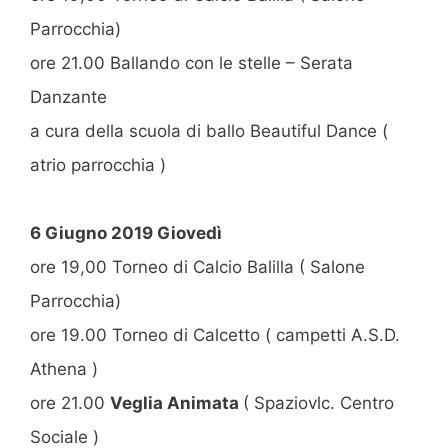
Parrocchia)
ore 21.00 Ballando con le stelle – Serata
Danzante
a cura della scuola di ballo Beautiful Dance (
atrio parrocchia )
6 Giugno 2019 Giovedì
ore 19,00 Torneo di Calcio Balilla ( Salone
Parrocchia)
ore 19.00 Torneo di Calcetto ( campetti A.S.D.
Athena )
ore 21.00
Veglia Animata
( Spaziovlc. Centro
Sociale )