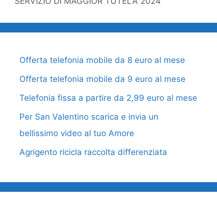
SERVIZIO DI MAGGIOR TUTELA 2024
Offerta telefonia mobile da 8 euro al mese
Offerta telefonia mobile da 9 euro al mese
Telefonia fissa a partire da 2,99 euro al mese
Per San Valentino scarica e invia un
bellissimo video al tuo Amore
Agrigento ricicla raccolta differenziata