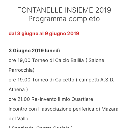
FONTANELLE INSIEME 2019
Programma completo
dal 3 giugno al 9 giugno 2019
3 Giugno 2019 lunedì
ore 19,00 Torneo di Calcio Balilla ( Salone
Parrocchia)
ore 19.00 Torneo di Calcetto ( campetti A.S.D.
Athena )
ore 21.00 Re-Invento il mio Quartiere
Incontro con l’ associazione periferica di Mazara
del Vallo