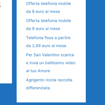
6
Offerta telefonia mobile
da 8 euro al mese
Offerta telefonia mobile
da 9 euro al mese
Telefonia fissa a partire
da 2,99 euro al mese
Per San Valentino scarica
e invia un bellissimo video
al tuo Amore
Agrigento ricicla raccolta
differenziata