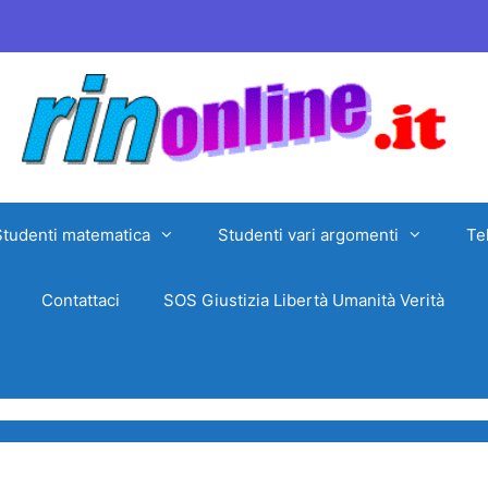
Studenti matematica
Studenti vari argomenti
Te
Contattaci
SOS Giustizia Libertà Umanità Verità