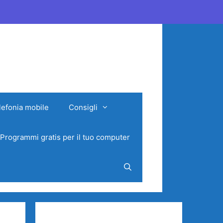
lefonia mobile
Consigli
Programmi gratis per il tuo computer