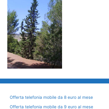
Offerta telefonia mobile da 8 euro al mese
Offerta telefonia mobile da 9 euro al mese