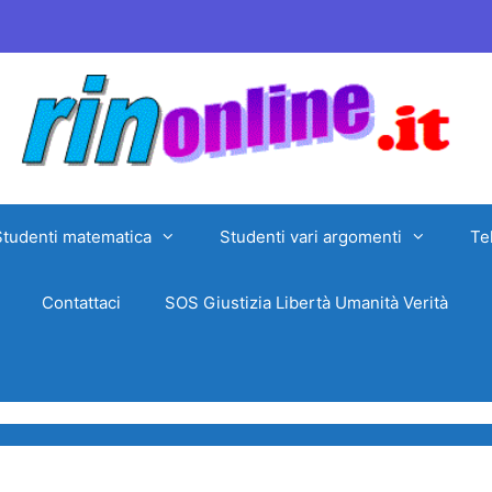
Studenti matematica
Studenti vari argomenti
Te
Contattaci
SOS Giustizia Libertà Umanità Verità