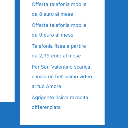
6
Offerta telefonia mobile
da 8 euro al mese
Offerta telefonia mobile
da 9 euro al mese
Telefonia fissa a partire
da 2,99 euro al mese
Per San Valentino scarica
e invia un bellissimo video
al tuo Amore
Agrigento ricicla raccolta
differenziata