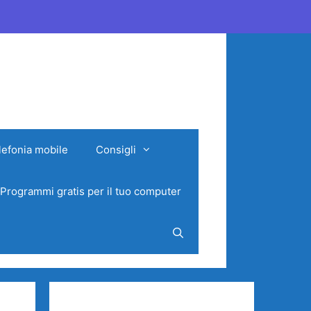
lefonia mobile
Consigli
Programmi gratis per il tuo computer