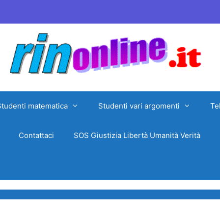
Studenti matematica
Studenti vari argomenti
Te
Contattaci
SOS Giustizia Libertà Umanità Verità