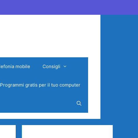
lefonia mobile
Consigli
Programmi gratis per il tuo computer