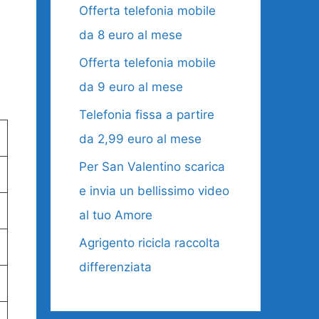
Offerta telefonia mobile
da 8 euro al mese
Offerta telefonia mobile
da 9 euro al mese
Telefonia fissa a partire
da 2,99 euro al mese
Per San Valentino scarica
e invia un bellissimo video
al tuo Amore
Agrigento ricicla raccolta
differenziata