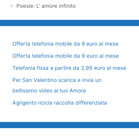
Poesie: L’ amore infinito
Offerta telefonia mobile da 8 euro al mese
Offerta telefonia mobile da 9 euro al mese
Telefonia fissa a partire da 2,99 euro al mese
Per San Valentino scarica e invia un
bellissimo video al tuo Amore
Agrigento ricicla raccolta differenziata