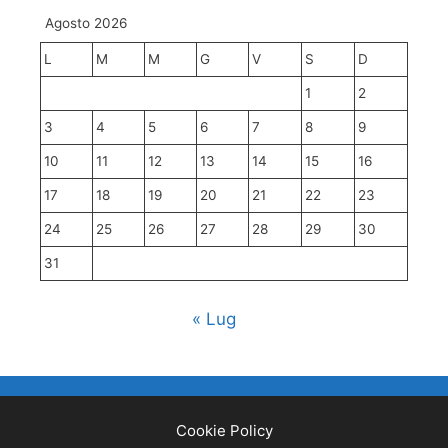
Agosto 2026
L
M
M
G
V
S
D
1
2
3
4
5
6
7
8
9
10
11
12
13
14
15
16
17
18
19
20
21
22
23
24
25
26
27
28
29
30
31
« Lug
Cookie Policy