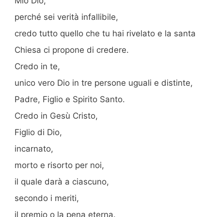
Mio Dio,
perché sei verità infallibile,
credo tutto quello che tu hai rivelato e la santa
Chiesa ci propone di credere.
Credo in te,
unico vero Dio in tre persone uguali e distinte,
Padre, Figlio e Spirito Santo.
Credo in Gesù Cristo,
Figlio di Dio,
incarnato,
morto e risorto per noi,
il quale darà a ciascuno,
secondo i meriti,
il premio o la pena eterna.