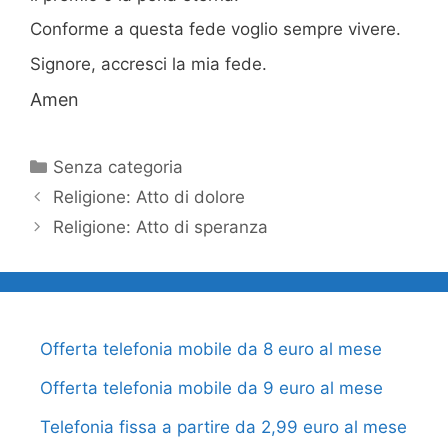
Conforme a questa fede voglio sempre vivere.
Signore, accresci la mia fede.
Amen
Categorie
Senza categoria
Religione: Atto di dolore
Religione: Atto di speranza
Offerta telefonia mobile da 8 euro al mese
Offerta telefonia mobile da 9 euro al mese
Telefonia fissa a partire da 2,99 euro al mese