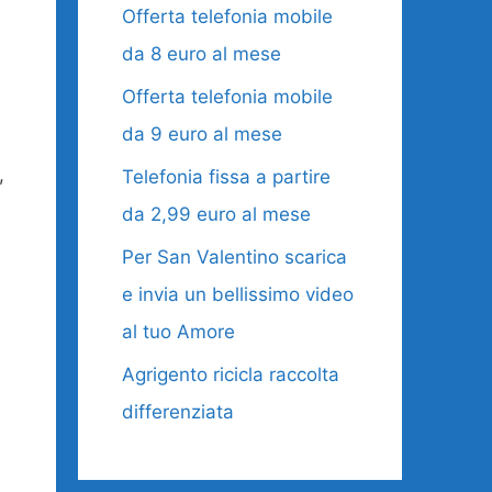
Offerta telefonia mobile
da 8 euro al mese
Offerta telefonia mobile
da 9 euro al mese
,
Telefonia fissa a partire
da 2,99 euro al mese
Per San Valentino scarica
e invia un bellissimo video
al tuo Amore
Agrigento ricicla raccolta
differenziata