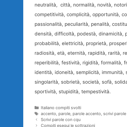
neutralità, città, normalità, novità, noto
competitività, complicità, opportunità, com
passionalità, peculiarità, penalità, costituz
densità, difficoltà, podestà, dinamicità, por
probabilità, elettricità, proprietà, prosper
radiosità, età, eternità, rapidità, rarità, re
reperibilità, festività, rigidità, formalità, 
identità, idoneità, semplicità, immunità, s
singolarità, sobrietà, società, sofà, solid
sportività, stupidità, tempestività.
Categorie
Italiano compiti svolti
Tag
accento
,
parole
,
parole accento
,
scrivi parol
Scrivi parole con cqu
Compiti esegui le sottrazioni