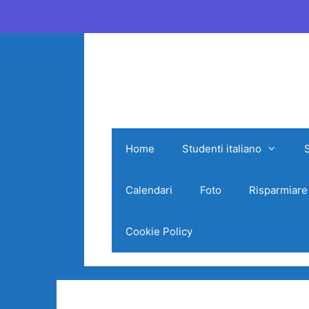
Vai
al
contenuto
Home
Studenti italiano
Calendari
Foto
Risparmiare
Cookie Policy