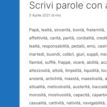
Scrivi parole con
5 Aprile 2021
di
rino
Papà, lealtà, sincerità, bontà, fraternità, 
affettività, carità, parità, cordialità, credi
lealtà, responsabilità, pedalò, emù, casin
martedì, buondì, colibrì, giurì, supplì, m
flambé, sufflè, frappè, viceré, abilità, accet
altezzosità, altolà, limpidità, liquidità, loca
ansietà, antichità, maestà, maestosità, a
attualità, meticolosità, austerità, baccal
morosità, mostruosità, capacità, caparbiet
casualità, cattività, natività, navigabilità