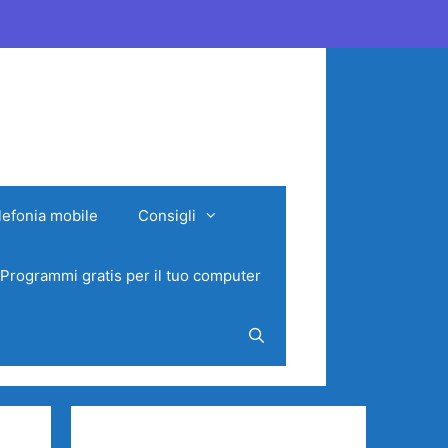
lefonia mobile
Consigli
Programmi gratis per il tuo computer