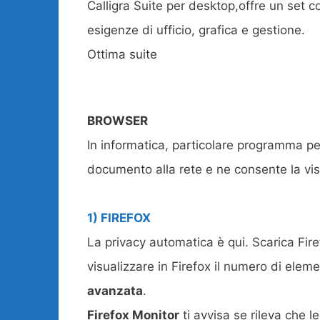
Calligra Suite per desktop,offre un set c
esigenze di ufficio, grafica e gestione.
Ottima suite
BROWSER
In informatica, particolare programma per 
documento alla rete e ne consente la vis
1) FIREFOX
La privacy automatica è qui. Scarica Fire
visualizzare in Firefox il numero di eleme
avanzata
.
Firefox Monitor
ti avvisa se rileva che l