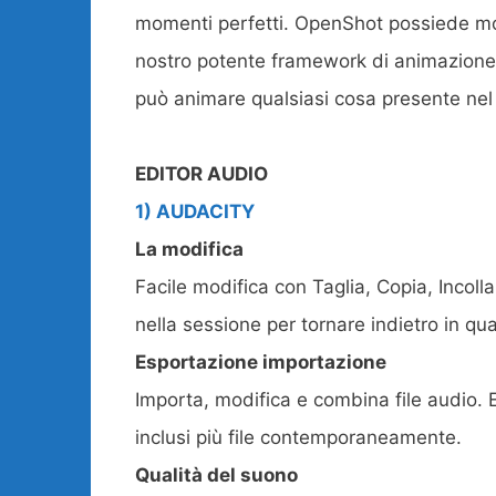
momenti perfetti. OpenShot possiede molti
nostro potente framework di animazione, s
può animare qualsiasi cosa presente nel
EDITOR AUDIO
1) AUDACITY
La modifica
Facile modifica con Taglia, Copia, Incolla
nella sessione per tornare indietro in qu
Esportazione importazione
Importa, modifica e combina file audio. Esp
inclusi più file contemporaneamente.
Qualità del suono