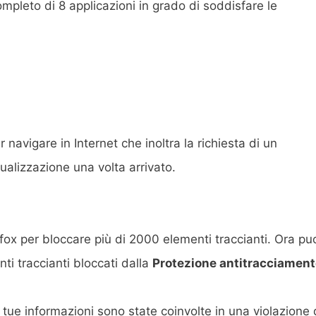
ompleto di 8 applicazioni in grado di soddisfare le
navigare in Internet che inoltra la richiesta di un
ualizzazione una volta arrivato.
fox per bloccare più di 2000 elementi traccianti. Ora pu
nti traccianti bloccati dalla
Protezione antitracciamen
e tue informazioni sono state coinvolte in una violazione 