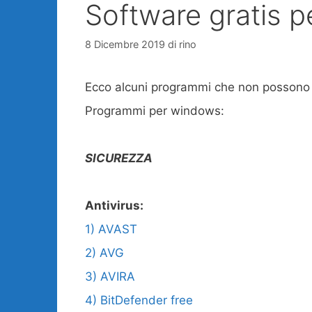
Software gratis p
8 Dicembre 2019
di
rino
Ecco alcuni programmi che non possono 
Programmi per windows:
SICUREZZA
Antivirus:
1) AVAST
2) AVG
3) AVIRA
4) BitDefender free