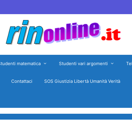
Studenti matematica
Studenti vari argomenti
Te
Contattaci
SOS Giustizia Libertà Umanità Verità