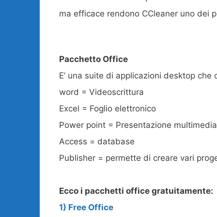
ma efficace rendono CCleaner uno dei pro
Pacchetto Office
E’ una suite di applicazioni desktop ch
word = Videoscrittura
Excel = Foglio elettronico
Power point = Presentazione multimedia
Access = database
Publisher = permette di creare vari proge
Ecco i pacchetti office gratuitamente:
1) Free Office