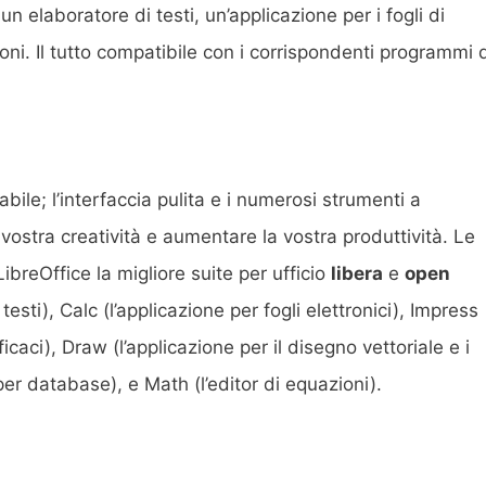
 elaboratore di testi, un’applicazione per i fogli di
ni. Il tutto compatibile con i corrispondenti programmi 
abile; l’interfaccia pulita e i numerosi strumenti a
 vostra creatività e aumentare la vostra produttività. Le
ibreOffice la migliore suite per ufficio
libera
e
open
testi), Calc (l’applicazione per fogli elettronici), Impress
icaci), Draw (l’applicazione per il disegno vettoriale e i
per database), e Math (l’editor di equazioni).