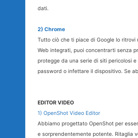
dati.
2) Chrome
Tutto ciò che ti piace di Google lo ritrovi
Web integrati, puoi concentrarti senza p
protegge da una serie di siti pericolosi
password o infettare il dispositivo. Se a
EDITOR VIDEO
1) OpenShot Video Editor
Abbiamo progettato OpenShot per essere
e sorprendentemente potente. Ritaglia v