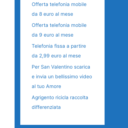
Offerta telefonia mobile
da 8 euro al mese
Offerta telefonia mobile
da 9 euro al mese
Telefonia fissa a partire
da 2,99 euro al mese
Per San Valentino scarica
e invia un bellissimo video
al tuo Amore
Agrigento ricicla raccolta
differenziata