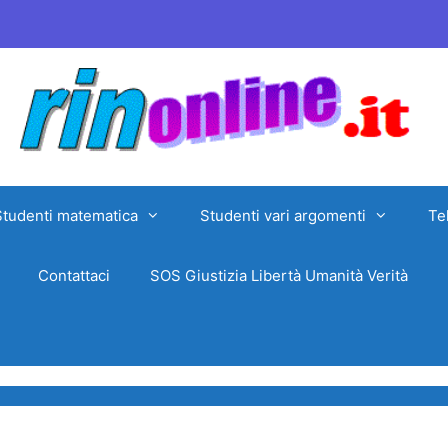
Studenti matematica
Studenti vari argomenti
Te
Contattaci
SOS Giustizia Libertà Umanità Verità