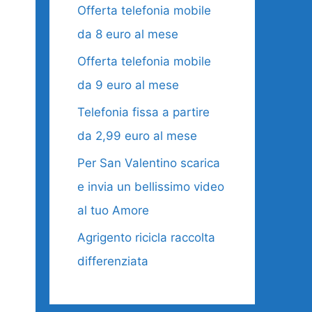
Offerta telefonia mobile
da 8 euro al mese
Offerta telefonia mobile
da 9 euro al mese
Telefonia fissa a partire
da 2,99 euro al mese
Per San Valentino scarica
e invia un bellissimo video
al tuo Amore
Agrigento ricicla raccolta
differenziata