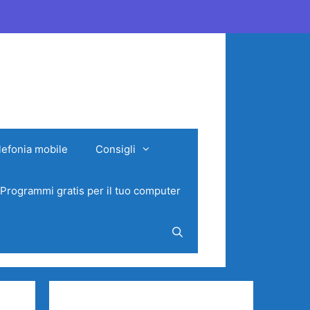
lefonia mobile
Consigli
Programmi gratis per il tuo computer