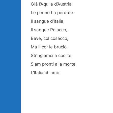
Già l’Aquila d’Austria
Le penne ha perdute.
Il sangue d’Italia,
Il sangue Polacco,
Bevé, col cosacco,
Ma il cor le bruciò.
Stringiamci a coorte
Siam pronti alla morte
L’Italia chiamò