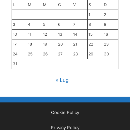
L
M
M
G
V
S
D
1
2
3
4
5
6
7
8
9
10
11
12
13
14
15
16
17
18
19
20
21
22
23
24
25
26
27
28
29
30
31
« Lug
Cookie Policy
Privacy Policy