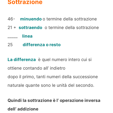
Sottrazione
46-
minuendo
o termine della sottrazione
21 +
sottraendo
o termine della sottrazione
_____
linea
25
differenza o resto
La differenza
è quel numero intero cui si
ottiene contando all’ indietro
dopo il primo, tanti numeri della successione
naturale quante sono le unità del secondo.
Quindi la sottrazione è l’ operazione inversa
dell’ addizione