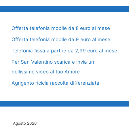
Offerta telefonia mobile da 8 euro al mese
Offerta telefonia mobile da 9 euro al mese
Telefonia fissa a partire da 2,99 euro al mese
Per San Valentino scarica e invia un
bellissimo video al tuo Amore
Agrigento ricicla raccolta differenziata
Agosto 2026