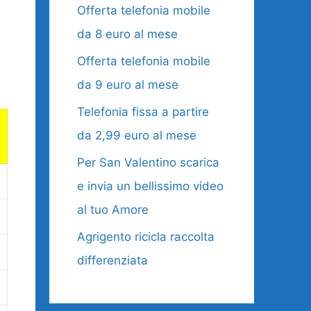
Offerta telefonia mobile
da 8 euro al mese
Offerta telefonia mobile
da 9 euro al mese
Telefonia fissa a partire
da 2,99 euro al mese
Per San Valentino scarica
e invia un bellissimo video
al tuo Amore
Agrigento ricicla raccolta
differenziata