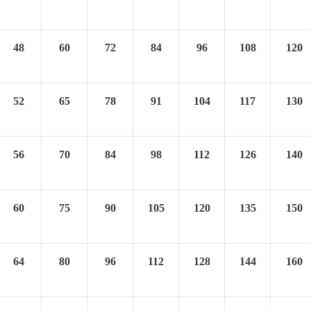
48
60
72
84
96
108
120
52
65
78
91
104
117
130
56
70
84
98
112
126
140
60
75
90
105
120
135
150
64
80
96
112
128
144
160