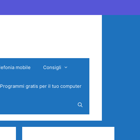
lefonia mobile
Consigli
Programmi gratis per il tuo computer