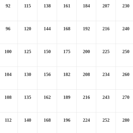
92
115
138
161
184
207
230
96
120
144
168
192
216
240
100
125
150
175
200
225
250
104
130
156
182
208
234
260
108
135
162
189
216
243
270
112
140
168
196
224
252
280