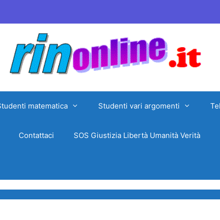
Studenti matematica
Studenti vari argomenti
Te
Contattaci
SOS Giustizia Libertà Umanità Verità