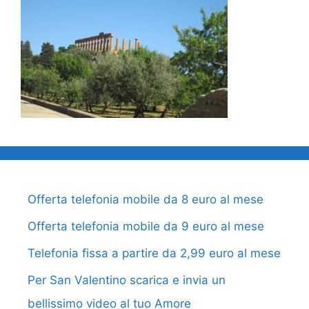
Offerta telefonia mobile da 8 euro al mese
Offerta telefonia mobile da 9 euro al mese
Telefonia fissa a partire da 2,99 euro al mese
Per San Valentino scarica e invia un
bellissimo video al tuo Amore