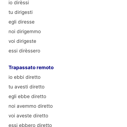
io dirèssi
tu dirigesti
egli diresse
noi dirigemmo
voi dirigeste
essi dirèssero
Trapassato remoto
io ebbi diretto
tu avesti diretto
egli ebbe diretto
noi avemmo diretto
voi aveste diretto
essi ebbero diretto