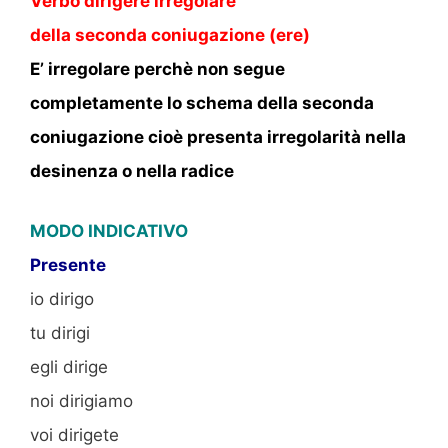
Verbo dirigere irregolare
della seconda coniugazione (ere)
E’ irregolare perchè non segue
completamente lo schema della seconda
coniugazione cioè presenta irregolarità nella
desinenza o nella radice
MODO INDICATIVO
Presente
io dirigo
tu dirigi
egli dirige
noi dirigiamo
voi dirigete