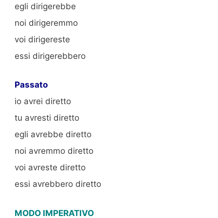
egli dirigerebbe
noi dirigeremmo
voi dirigereste
essi dirigerebbero
Passato
io avrei diretto
tu avresti diretto
egli avrebbe diretto
noi avremmo diretto
voi avreste diretto
essi avrebbero diretto
MODO IMPERATIVO