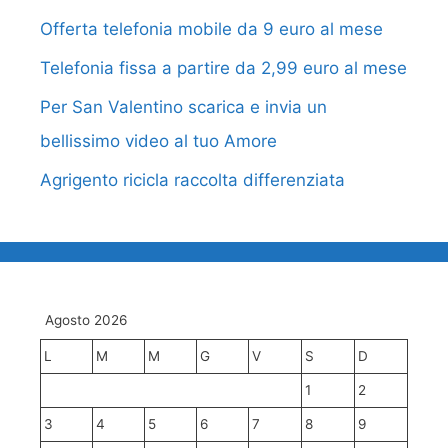
Offerta telefonia mobile da 9 euro al mese
Telefonia fissa a partire da 2,99 euro al mese
Per San Valentino scarica e invia un
bellissimo video al tuo Amore
Agrigento ricicla raccolta differenziata
Agosto 2026
L
M
M
G
V
S
D
1
2
3
4
5
6
7
8
9