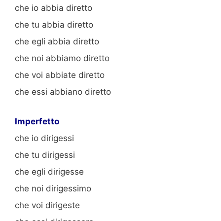
che io abbia diretto
che tu abbia diretto
che egli abbia diretto
che noi abbiamo diretto
che voi abbiate diretto
che essi abbiano diretto
Imperfetto
che io dirigessi
che tu dirigessi
che egli dirigesse
che noi dirigessimo
che voi dirigeste