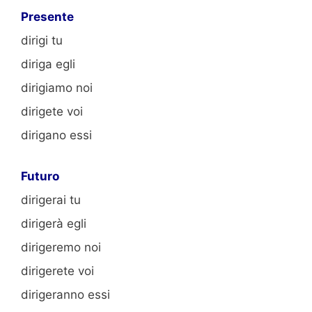
Presente
dirigi tu
diriga egli
dirigiamo noi
dirigete voi
dirigano essi
Futuro
dirigerai tu
dirigerà egli
dirigeremo noi
dirigerete voi
dirigeranno essi