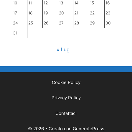
10
11
12
13
14
15
16
17
18
19
20
21
22
23
24
25
26
27
28
29
30
31
« Lug
Cookie Policy
Privacy Policy
Contattaci
© 2026
• Creato con
GeneratePress