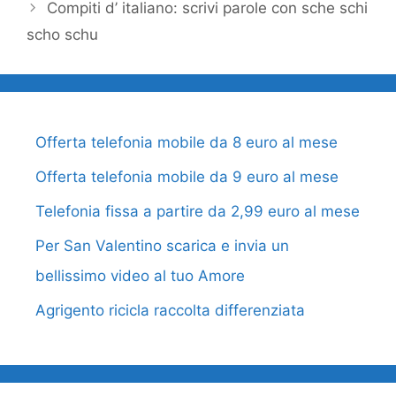
Compiti d’ italiano: scrivi parole con sche schi
scho schu
Offerta telefonia mobile da 8 euro al mese
Offerta telefonia mobile da 9 euro al mese
Telefonia fissa a partire da 2,99 euro al mese
Per San Valentino scarica e invia un
bellissimo video al tuo Amore
Agrigento ricicla raccolta differenziata