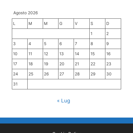
Agosto 2026
L
M
M
G
V
S
D
1
2
3
4
5
6
7
8
9
10
11
12
13
14
15
16
17
18
19
20
21
22
23
24
25
26
27
28
29
30
31
« Lug