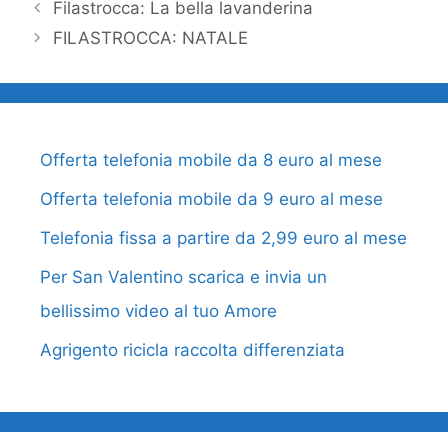
Filastrocca: La bella lavanderina
FILASTROCCA: NATALE
Offerta telefonia mobile da 8 euro al mese
Offerta telefonia mobile da 9 euro al mese
Telefonia fissa a partire da 2,99 euro al mese
Per San Valentino scarica e invia un
bellissimo video al tuo Amore
Agrigento ricicla raccolta differenziata