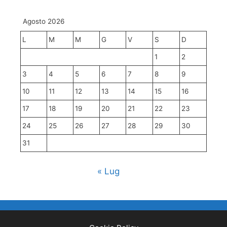
Agosto 2026
L
M
M
G
V
S
D
1
2
3
4
5
6
7
8
9
10
11
12
13
14
15
16
17
18
19
20
21
22
23
24
25
26
27
28
29
30
31
« Lug