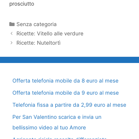
prosciutto
Categorie
Senza categoria
Ricette: Vitello alle verdure
Ricette: Nuteltortì
Offerta telefonia mobile da 8 euro al mese
Offerta telefonia mobile da 9 euro al mese
Telefonia fissa a partire da 2,99 euro al mese
Per San Valentino scarica e invia un
bellissimo video al tuo Amore