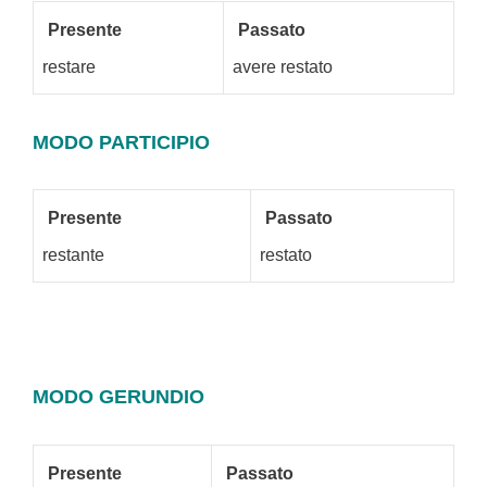
Presente
Passato
restare
avere restato
MODO PARTICIPIO
Presente
Passato
restante
restato
MODO GERUNDIO
Presente
Passato