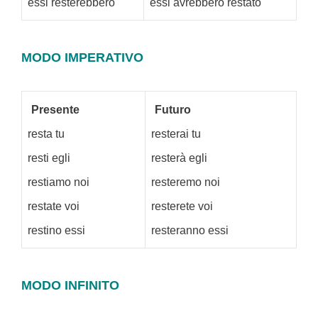
essi resterebbero
essi avrebbero restato
MODO IMPERATIVO
Presente
Futuro
resta tu
resterai tu
resti egli
resterà egli
restiamo noi
resteremo noi
restate voi
resterete voi
restino essi
resteranno essi
MODO INFINITO