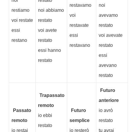
noi
restato
restavamo
noi
restiamo
noi abbiamo
voi
avevamo
voi restate
restato
restavate
restato
essi
voi avete
essi
voi avevate
restano
restato
restavano
restato
essi hanno
essi
restato
avevano
restato
Futuro
Trapassato
anteriore
remoto
Passato
Futuro
io avrò
io ebbi
remoto
semplice
restato
restato
io restai
io resterò
tu avrai