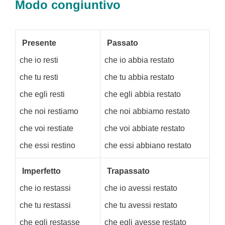
Modo congiuntivo
Presente
Passato
che io resti
che io abbia restato
che tu resti
che tu abbia restato
che egli resti
che egli abbia restato
che noi restiamo
che noi abbiamo restato
che voi restiate
che voi abbiate restato
che essi restino
che essi abbiano restato
Imperfetto
Trapassato
che io restassi
che io avessi restato
che tu restassi
che tu avessi restato
che egli restasse
che egli avesse restato