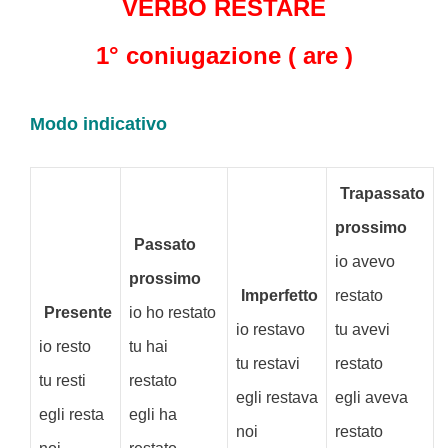
VERBO RESTARE
1° coniugazione ( are )
Modo indicativo
Trapassato
prossimo
Passato
io avevo
prossimo
Imperfetto
restato
Presente
io ho restato
io restavo
tu avevi
io resto
tu hai
tu restavi
restato
tu resti
restato
egli restava
egli aveva
egli resta
egli ha
noi
restato