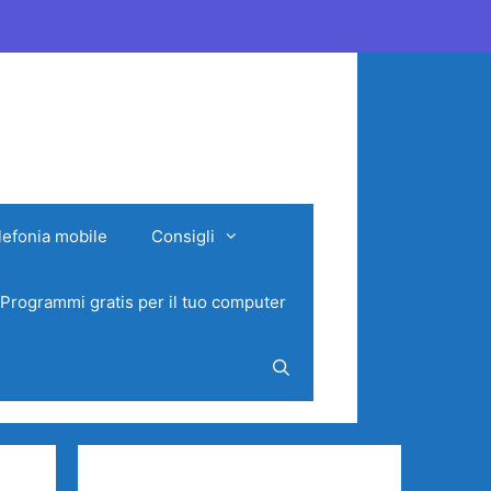
lefonia mobile
Consigli
Programmi gratis per il tuo computer