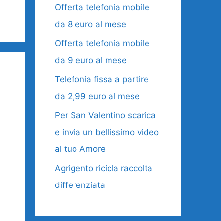
Offerta telefonia mobile
da 8 euro al mese
Offerta telefonia mobile
da 9 euro al mese
Telefonia fissa a partire
da 2,99 euro al mese
Per San Valentino scarica
e invia un bellissimo video
al tuo Amore
Agrigento ricicla raccolta
differenziata