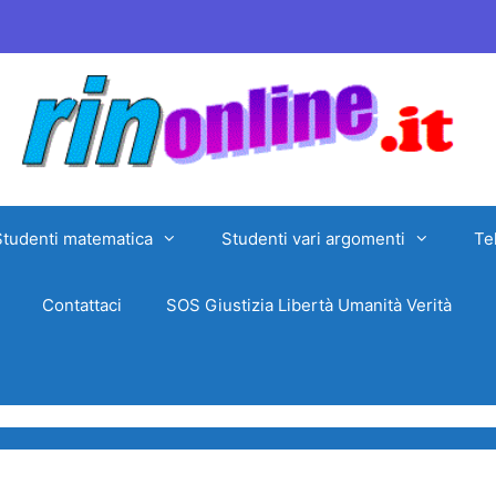
Studenti matematica
Studenti vari argomenti
Te
Contattaci
SOS Giustizia Libertà Umanità Verità