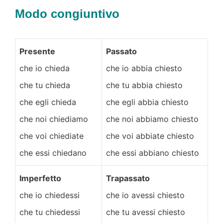
Modo congiuntivo
Presente
Passato
che io chieda
che io abbia chiesto
che tu chieda
che tu abbia chiesto
che egli chieda
che egli abbia chiesto
che noi chiediamo
che noi abbiamo chiesto
che voi chiediate
che voi abbiate chiesto
che essi chiedano
che essi abbiano chiesto
Imperfetto
Trapassato
che io chiedessi
che io avessi chiesto
che tu chiedessi
che tu avessi chiesto