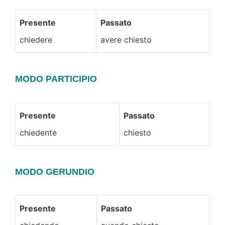
Presente
Passato
chiedere
avere chiesto
MODO PARTICIPIO
Presente
Passato
chiedente
chiesto
MODO GERUNDIO
Presente
Passato