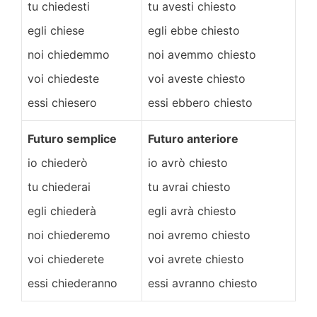
tu chiedesti
tu avesti chiesto
egli chiese
egli ebbe chiesto
noi chiedemmo
noi avemmo chiesto
voi chiedeste
voi aveste chiesto
essi chiesero
essi ebbero chiesto
Futuro semplice
Futuro anteriore
io chiederò
io avrò chiesto
tu chiederai
tu avrai chiesto
egli chiederà
egli avrà chiesto
noi chiederemo
noi avremo chiesto
voi chiederete
voi avrete chiesto
essi chiederanno
essi avranno chiesto