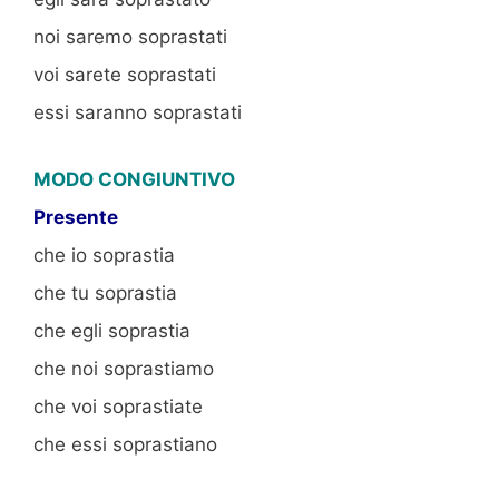
noi saremo soprastati
voi sarete soprastati
essi saranno soprastati
MODO CONGIUNTIVO
Presente
che io soprastia
che tu soprastia
che egli soprastia
che noi soprastiamo
che voi soprastiate
che essi soprastiano