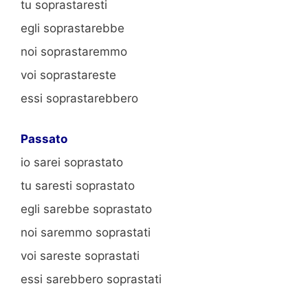
tu soprastaresti
egli soprastarebbe
noi soprastaremmo
voi soprastareste
essi soprastarebbero
Passato
io sarei soprastato
tu saresti soprastato
egli sarebbe soprastato
noi saremmo soprastati
voi sareste soprastati
essi sarebbero soprastati