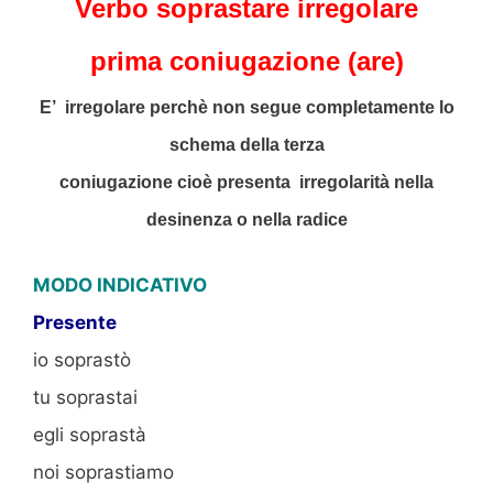
Verbo soprastare irregolare
prima
coniugazione (are)
E’ irregolare perchè non segue completamente lo
schema della terza
coniugazione cioè presenta irregolarità nella
desinenza o nella radice
MODO INDICATIVO
Presente
io soprastò
tu soprastai
egli soprastà
noi soprastiamo