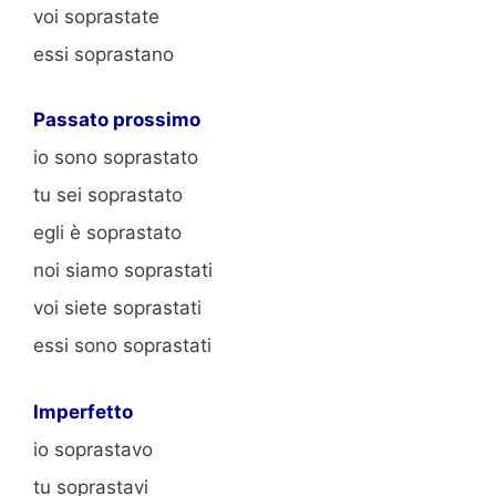
voi soprastate
essi soprastano
Passato prossimo
io sono soprastato
tu sei soprastato
egli è soprastato
noi siamo soprastati
voi siete soprastati
essi sono soprastati
Imperfetto
io soprastavo
tu soprastavi