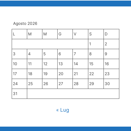
Agosto 2026
L
M
M
G
V
S
D
1
2
3
4
5
6
7
8
9
10
11
12
13
14
15
16
17
18
19
20
21
22
23
24
25
26
27
28
29
30
31
« Lug