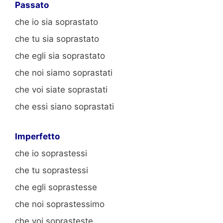
Passato
che io sia soprastato
che tu sia soprastato
che egli sia soprastato
che noi siamo soprastati
che voi siate soprastati
che essi siano soprastati
Imperfetto
che io soprastessi
che tu soprastessi
che egli soprastesse
che noi soprastessimo
che voi soprasteste