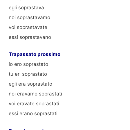
egli soprastava
noi soprastavamo
voi soprastavate
essi soprastavano
Trapassato prossimo
io ero soprastato
tu eri soprastato
egli era soprastato
noi eravamo soprastati
voi eravate soprastati
essi erano soprastati