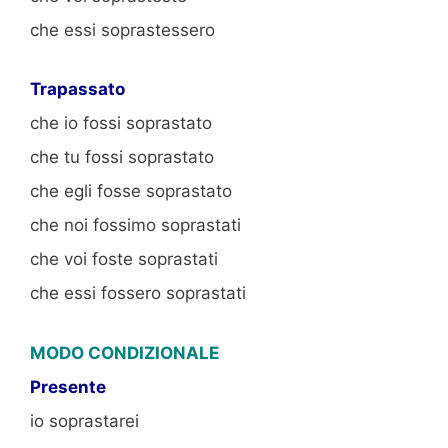
che essi soprastessero
Trapassato
che io fossi soprastato
che tu fossi soprastato
che egli fosse soprastato
che noi fossimo soprastati
che voi foste soprastati
che essi fossero soprastati
MODO CONDIZIONALE
Presente
io soprastarei