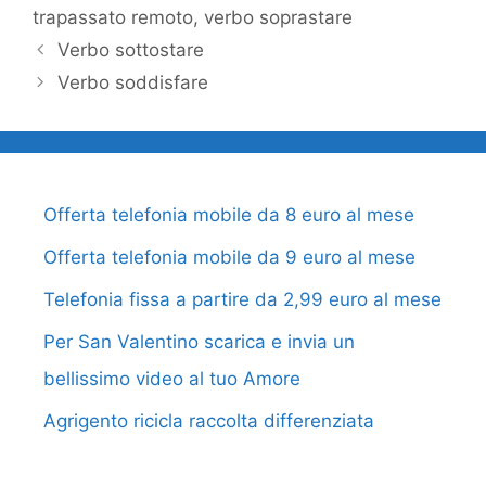
trapassato remoto
,
verbo soprastare
Verbo sottostare
Verbo soddisfare
Offerta telefonia mobile da 8 euro al mese
Offerta telefonia mobile da 9 euro al mese
Telefonia fissa a partire da 2,99 euro al mese
Per San Valentino scarica e invia un
bellissimo video al tuo Amore
Agrigento ricicla raccolta differenziata