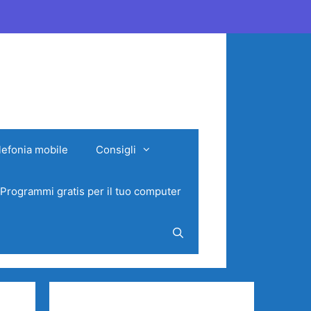
lefonia mobile
Consigli
Programmi gratis per il tuo computer