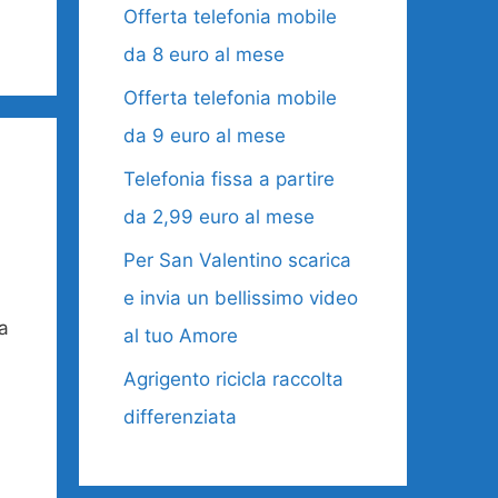
Offerta telefonia mobile
da 8 euro al mese
Offerta telefonia mobile
da 9 euro al mese
Telefonia fissa a partire
da 2,99 euro al mese
Per San Valentino scarica
e invia un bellissimo video
a
al tuo Amore
Agrigento ricicla raccolta
differenziata