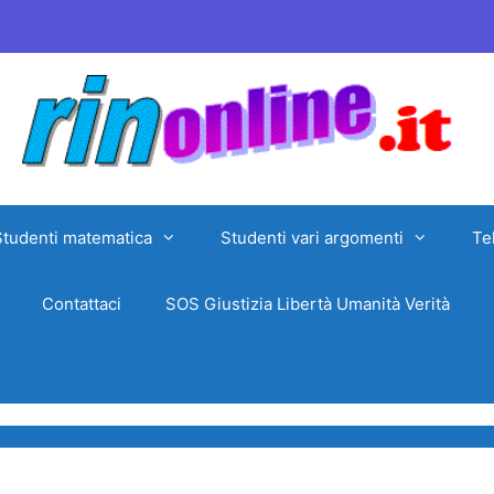
Studenti matematica
Studenti vari argomenti
Te
Contattaci
SOS Giustizia Libertà Umanità Verità