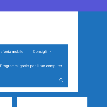
lefonia mobile
Consigli
Programmi gratis per il tuo computer