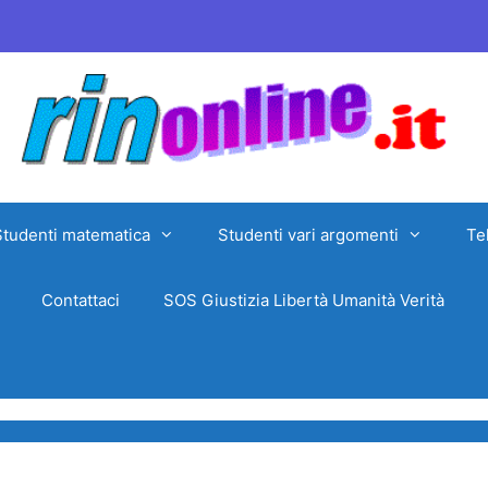
Studenti matematica
Studenti vari argomenti
Te
Contattaci
SOS Giustizia Libertà Umanità Verità