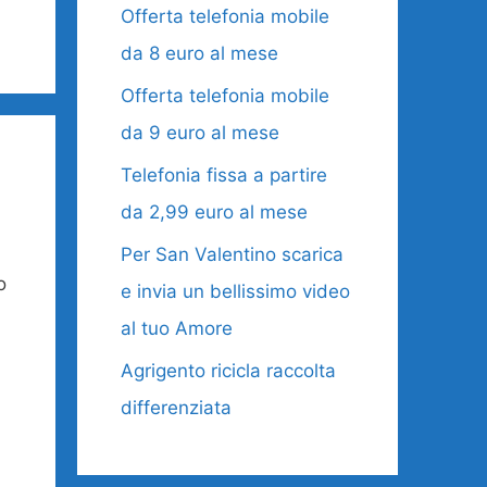
Offerta telefonia mobile
da 8 euro al mese
Offerta telefonia mobile
da 9 euro al mese
Telefonia fissa a partire
da 2,99 euro al mese
Per San Valentino scarica
o
e invia un bellissimo video
al tuo Amore
Agrigento ricicla raccolta
differenziata