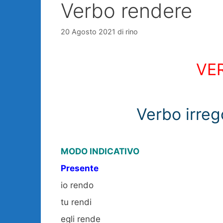
Verbo rendere
20 Agosto 2021
di
rino
VE
Verbo irreg
MODO INDICATIVO
Presente
io rendo
tu rendi
egli rende