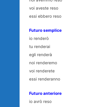
voi aveste reso
essi ebbero reso
Futuro semplice
io renderò
tu renderai
egli renderà
noi renderemo
voi renderete
essi renderanno
Futuro anteriore
io avrò reso