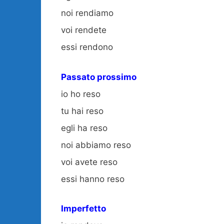
noi rendiamo
voi rendete
essi rendono
Passato prossimo
io ho reso
tu hai reso
egli ha reso
noi abbiamo reso
voi avete reso
essi hanno reso
Imperfetto