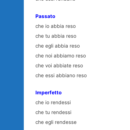
Passato
che io abbia reso
che tu abbia reso
che egli abbia reso
che noi abbiamo reso
che voi abbiate reso
che essi abbiano reso
Imperfetto
che io rendessi
che tu rendessi
che egli rendesse