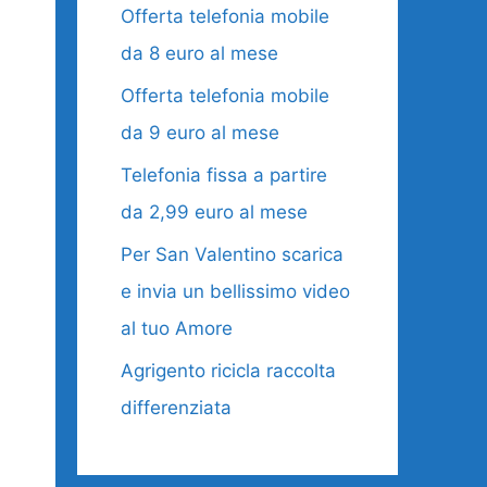
Offerta telefonia mobile
da 8 euro al mese
Offerta telefonia mobile
da 9 euro al mese
Telefonia fissa a partire
da 2,99 euro al mese
Per San Valentino scarica
e invia un bellissimo video
al tuo Amore
Agrigento ricicla raccolta
differenziata