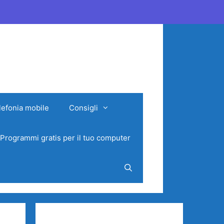
lefonia mobile
Consigli
Programmi gratis per il tuo computer