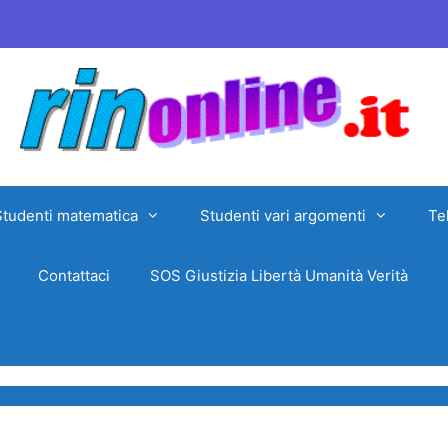
Studenti matematica
Studenti vari argomenti
Te
Contattaci
SOS Giustizia Libertà Umanità Verità