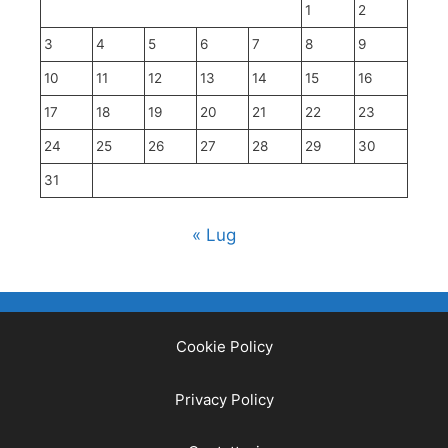
1
2
3
4
5
6
7
8
9
10
11
12
13
14
15
16
17
18
19
20
21
22
23
24
25
26
27
28
29
30
31
« Lug
Cookie Policy
Privacy Policy