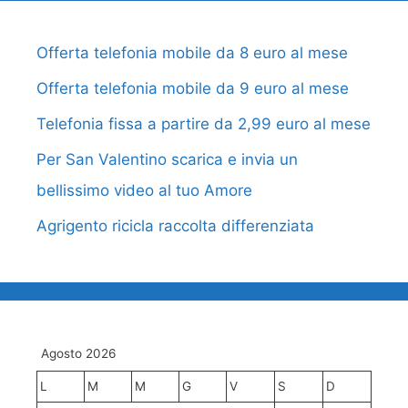
Offerta telefonia mobile da 8 euro al mese
Offerta telefonia mobile da 9 euro al mese
Telefonia fissa a partire da 2,99 euro al mese
Per San Valentino scarica e invia un
bellissimo video al tuo Amore
Agrigento ricicla raccolta differenziata
Agosto 2026
L
M
M
G
V
S
D