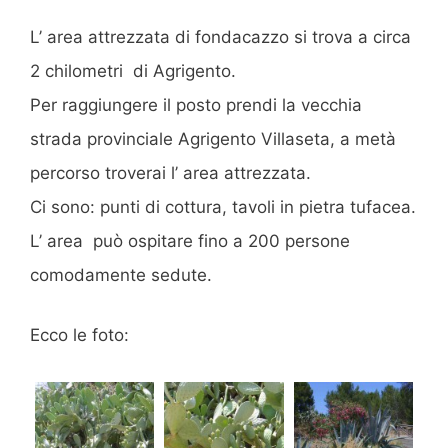
L’ area attrezzata di fondacazzo si trova a circa
2 chilometri di Agrigento.
Per raggiungere il posto prendi la vecchia
strada provinciale Agrigento Villaseta, a metà
percorso troverai l’ area attrezzata.
Ci sono: punti di cottura, tavoli in pietra tufacea.
L’ area può ospitare fino a 200 persone
comodamente sedute.
Ecco le foto: